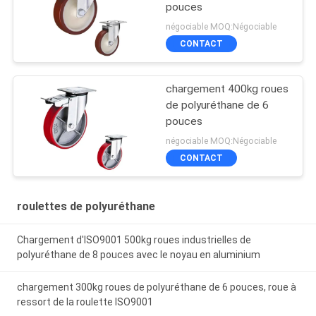
pouces
négociable MOQ:Négociable
CONTACT
chargement 400kg roues
de polyuréthane de 6
pouces
négociable MOQ:Négociable
CONTACT
roulettes de polyuréthane
Chargement d'ISO9001 500kg roues industrielles de
polyuréthane de 8 pouces avec le noyau en aluminium
chargement 300kg roues de polyuréthane de 6 pouces, roue à
ressort de la roulette ISO9001