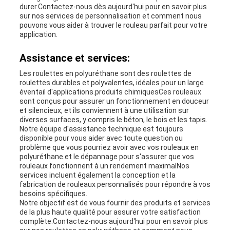
durer.Contactez-nous dès aujourd'hui pour en savoir plus
sur nos services de personnalisation et comment nous
pouvons vous aider à trouver le rouleau parfait pour votre
application.
Assistance et services:
Les roulettes en polyuréthane sont des roulettes de
roulettes durables et polyvalentes, idéales pour un large
éventail d'applications.produits chimiquesCes rouleaux
sont conçus pour assurer un fonctionnement en douceur
et silencieux, et ils conviennent à une utilisation sur
diverses surfaces, y compris le béton, le bois et les tapis.
Notre équipe d'assistance technique est toujours
disponible pour vous aider avec toute question ou
problème que vous pourriez avoir avec vos rouleaux en
polyuréthane.et le dépannage pour s'assurer que vos
rouleaux fonctionnent à un rendement maximalNos
services incluent également la conception et la
fabrication de rouleaux personnalisés pour répondre à vos
besoins spécifiques.
Notre objectif est de vous fournir des produits et services
de la plus haute qualité pour assurer votre satisfaction
complète.Contactez-nous aujourd'hui pour en savoir plus