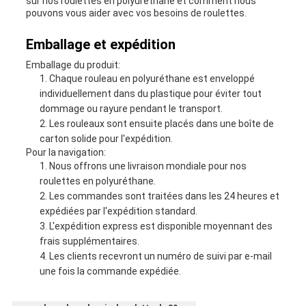
sur nos roulettes en polyuréthane et comment nous
pouvons vous aider avec vos besoins de roulettes.
Emballage et expédition
Emballage du produit:
Chaque rouleau en polyuréthane est enveloppé
individuellement dans du plastique pour éviter tout
dommage ou rayure pendant le transport.
Les rouleaux sont ensuite placés dans une boîte de
carton solide pour l'expédition.
Pour la navigation:
Nous offrons une livraison mondiale pour nos
roulettes en polyuréthane.
Les commandes sont traitées dans les 24 heures et
expédiées par l'expédition standard.
L'expédition express est disponible moyennant des
frais supplémentaires.
Les clients recevront un numéro de suivi par e-mail
une fois la commande expédiée.