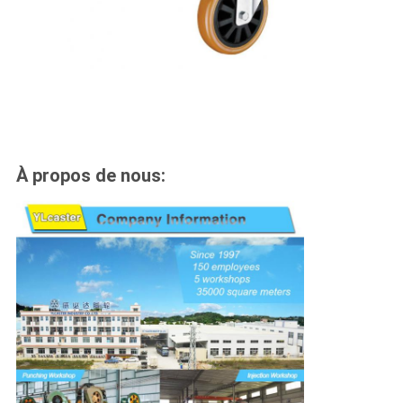
À propos de nous: