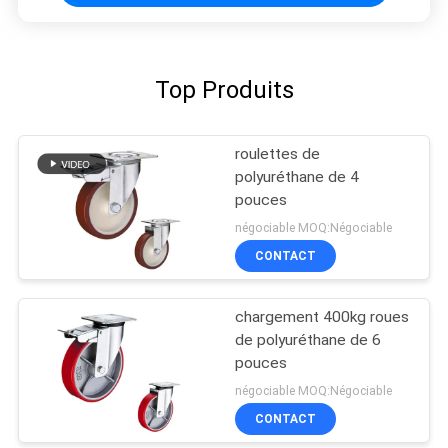
Top Produits
roulettes de
polyuréthane de 4
pouces
négociable MOQ:Négociable
CONTACT
chargement 400kg roues
de polyuréthane de 6
pouces
négociable MOQ:Négociable
CONTACT