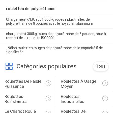
roulettes de polyuréthane
Chargement d'ISO9001 500kg roues industrielles de
polyuréthane de 8 pouces avec le noyau en aluminium
chargement 300kg roues de polyuréthane de 6 pouces, roue à
ressort de la roulette ISO9001
198lbs roulettes rouges de polyuréthane de la capacité 5 de
tige filetée
Catégories populaires
Tous
Roulettes De Faible 
Roulettes À Usage 
Puissance
Moyen
Roulettes 
Roulettes 
Résistantes
Industrielles
Le Chariot Roule 
Roulettes De 