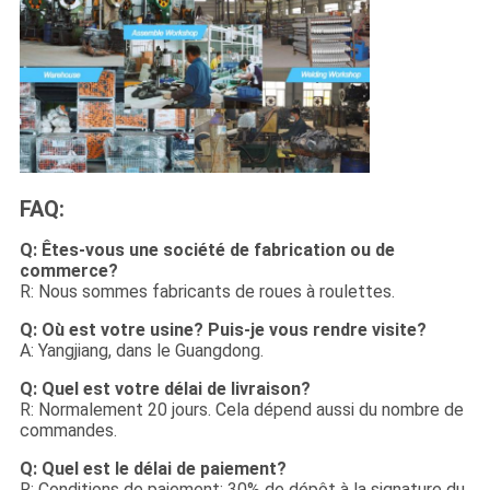
FAQ:
Q: Êtes-vous une société de fabrication ou de
commerce?
R: Nous sommes fabricants de roues à roulettes.
Q: Où est votre usine? Puis-je vous rendre visite?
A: Yangjiang, dans le Guangdong.
Q: Quel est votre délai de livraison?
R: Normalement 20 jours. Cela dépend aussi du nombre de
commandes.
Q: Quel est le délai de paiement?
R: Conditions de paiement: 30% de dépôt à la signature du