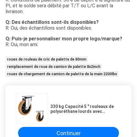
PI, et le solde sera débité par T/T ou L/C avant la
livraison.
Q: Des échantillons sont-ils disponibles?
R: Oui, des échantillons sont disponibles.
Q: Puis-je personnaliser mon propre logo/marque?
R: Oui, mon ami.
roues de rouleau de cric de palette de 80mm
remplacement de roue de camion de palette 8x2inch
roues de chargement de camion de palette de la main 2200lbs
330 kg Capacité 5 " rouleaux de
polyuréthane lourds avec
roulement à billes
Continuer