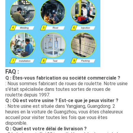
FAQ :
Q : Êtes-vous fabrication ou société commerciale ?
: Nous sommes fabricant de roues de roulette. Notre usine
s'était spécialisée dans toutes sortes de roues de
roulette depuis 1997.
Q : Où est votre usine ? Est-ce que je peux visiter ?
: Notre usine est située dans Yangjiang, Guangdong. 2
heures en la voiture de Guangzhou, vous êtes chaleureux
accueil pour visiter toutes les fois que vous êtes
disponible.
Q : Quel est votre délai de livraison ?