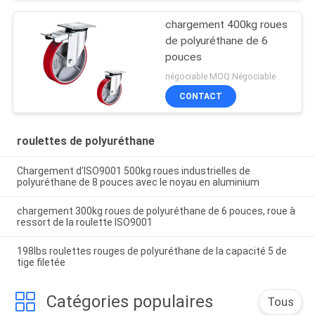
chargement 400kg roues
de polyuréthane de 6
pouces
négociable MOQ:Négociable
CONTACT
roulettes de polyuréthane
Chargement d'ISO9001 500kg roues industrielles de
polyuréthane de 8 pouces avec le noyau en aluminium
chargement 300kg roues de polyuréthane de 6 pouces, roue à
ressort de la roulette ISO9001
198lbs roulettes rouges de polyuréthane de la capacité 5 de
tige filetée
Catégories populaires
Tous