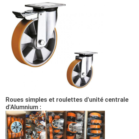
Roues simples et roulettes d'unité centrale
d'Alumnium :