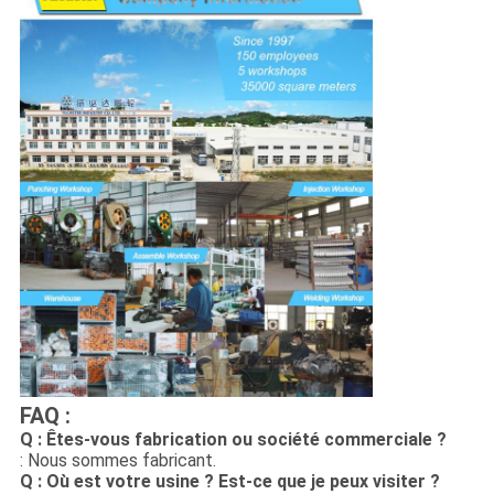
FAQ :
Q : Êtes-vous fabrication ou société commerciale ?
: Nous sommes fabricant.
Q : Où est votre usine ? Est-ce que je peux visiter ?