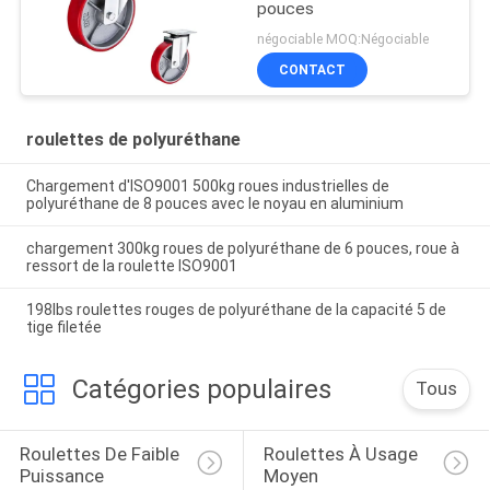
pouces
négociable MOQ:Négociable
CONTACT
roulettes de polyuréthane
Chargement d'ISO9001 500kg roues industrielles de
polyuréthane de 8 pouces avec le noyau en aluminium
chargement 300kg roues de polyuréthane de 6 pouces, roue à
ressort de la roulette ISO9001
198lbs roulettes rouges de polyuréthane de la capacité 5 de
tige filetée
Catégories populaires
Tous
Roulettes De Faible 
Roulettes À Usage 
Puissance
Moyen