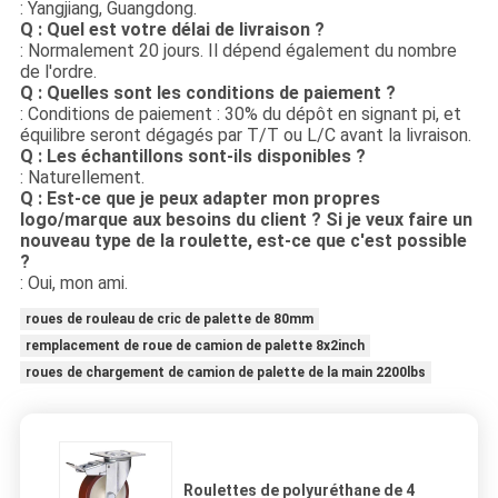
: Yangjiang, Guangdong.
Q : Quel est votre délai de livraison ?
: Normalement 20 jours. Il dépend également du nombre
de l'ordre.
Q : Quelles sont les conditions de paiement ?
: Conditions de paiement : 30% du dépôt en signant pi, et
équilibre seront dégagés par T/T ou L/C avant la livraison.
Q : Les échantillons sont-ils disponibles ?
: Naturellement.
Q : Est-ce que je peux adapter mon propres
logo/marque aux besoins du client ? Si je veux faire un
nouveau type de la roulette, est-ce que c'est possible
?
: Oui, mon ami.
roues de rouleau de cric de palette de 80mm
remplacement de roue de camion de palette 8x2inch
roues de chargement de camion de palette de la main 2200lbs
Roulettes de polyuréthane de 4