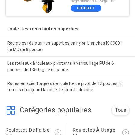
négociable MOQ:Négociable
CONTACT
roulettes résistantes superbes
Roulettes résistantes superbes en nylon blanches ISO9001
de MC de 8 pouces
Les rouleaux à rouleaux pivotants à verrouillage PU de 6
pouces, de 1350 kg de capacité
Roues en acier forgées de roulette de pivot de 12 pouces, 3
tonnes chargeant la roulette jumelle de roue
Catégories populaires
Tous
Roulettes De Faible 
Roulettes À Usage 