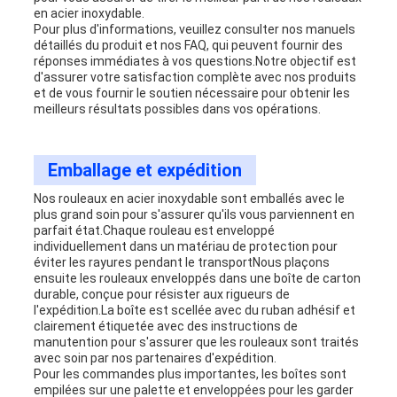
en acier inoxydable.
Pour plus d'informations, veuillez consulter nos manuels
détaillés du produit et nos FAQ, qui peuvent fournir des
réponses immédiates à vos questions.Notre objectif est
d'assurer votre satisfaction complète avec nos produits
et de vous fournir le soutien nécessaire pour obtenir les
meilleurs résultats possibles dans vos opérations.
Emballage et expédition
Nos rouleaux en acier inoxydable sont emballés avec le
plus grand soin pour s'assurer qu'ils vous parviennent en
parfait état.Chaque rouleau est enveloppé
individuellement dans un matériau de protection pour
éviter les rayures pendant le transportNous plaçons
ensuite les rouleaux enveloppés dans une boîte de carton
durable, conçue pour résister aux rigueurs de
l'expédition.La boîte est scellée avec du ruban adhésif et
clairement étiquetée avec des instructions de
manutention pour s'assurer que les rouleaux sont traités
avec soin par nos partenaires d'expédition.
Pour les commandes plus importantes, les boîtes sont
empilées sur une palette et enveloppées pour les garder