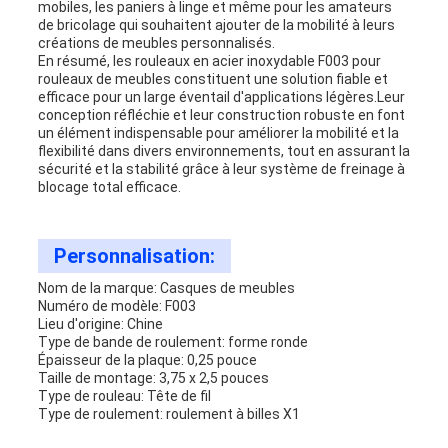
mobiles, les paniers à linge et même pour les amateurs
de bricolage qui souhaitent ajouter de la mobilité à leurs
créations de meubles personnalisés.
En résumé, les rouleaux en acier inoxydable F003 pour
rouleaux de meubles constituent une solution fiable et
efficace pour un large éventail d'applications légères.Leur
conception réfléchie et leur construction robuste en font
un élément indispensable pour améliorer la mobilité et la
flexibilité dans divers environnements, tout en assurant la
sécurité et la stabilité grâce à leur système de freinage à
blocage total efficace.
Personnalisation:
Nom de la marque: Casques de meubles
Numéro de modèle: F003
Lieu d'origine: Chine
Type de bande de roulement: forme ronde
Épaisseur de la plaque: 0,25 pouce
Taille de montage: 3,75 x 2,5 pouces
Type de rouleau: Tête de fil
Type de roulement: roulement à billes X1