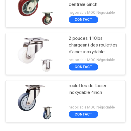
centrale 6inch
négociable MOQ:Négociable
CONTACT
2 pouces 110lbs
chargeant des roulettes
d'acier inoxydable
négociable MOQ:Négociable
CONTACT
roulettes de l'acier
inoxydable 4inch
négociable MOQ:Négociable
CONTACT