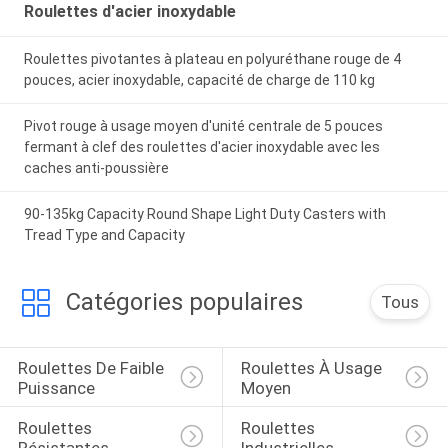
Roulettes d'acier inoxydable
Roulettes pivotantes à plateau en polyuréthane rouge de 4
pouces, acier inoxydable, capacité de charge de 110 kg
Pivot rouge à usage moyen d'unité centrale de 5 pouces
fermant à clef des roulettes d'acier inoxydable avec les
caches anti-poussière
90-135kg Capacity Round Shape Light Duty Casters with
Tread Type and Capacity
Catégories populaires
Tous
Roulettes De Faible 
Roulettes À Usage 
Puissance
Moyen
Roulettes 
Roulettes 
Résistantes
Industrielles