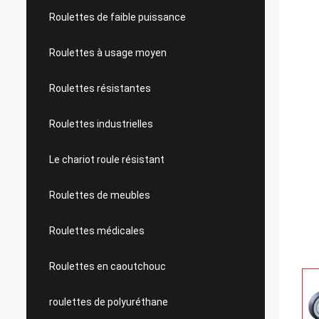
Roulettes de faible puissance
Roulettes à usage moyen
Roulettes résistantes
Roulettes industrielles
Le chariot roule résistant
Roulettes de meubles
Roulettes médicales
Roulettes en caoutchouc
roulettes de polyuréthane