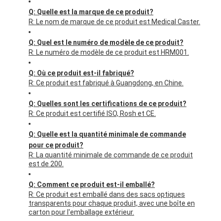
Q: Quelle est la marque de ce produit?
R: Le nom de marque de ce produit est Medical Caster.
Q: Quel est le numéro de modèle de ce produit?
R: Le numéro de modèle de ce produit est HRM001.
Q: Où ce produit est-il fabriqué?
R: Ce produit est fabriqué à Guangdong, en Chine.
Q: Quelles sont les certifications de ce produit?
R: Ce produit est certifié ISO, Rosh et CE.
Q: Quelle est la quantité minimale de commande
pour ce produit?
R: La quantité minimale de commande de ce produit
est de 200.
Q: Comment ce produit est-il emballé?
R: Ce produit est emballé dans des sacs optiques
transparents pour chaque produit, avec une boîte en
carton pour l'emballage extérieur.