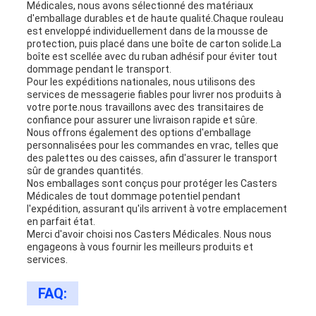
Médicales, nous avons sélectionné des matériaux
d'emballage durables et de haute qualité.Chaque rouleau
est enveloppé individuellement dans de la mousse de
protection, puis placé dans une boîte de carton solide.La
boîte est scellée avec du ruban adhésif pour éviter tout
dommage pendant le transport.
Pour les expéditions nationales, nous utilisons des
services de messagerie fiables pour livrer nos produits à
votre porte.nous travaillons avec des transitaires de
confiance pour assurer une livraison rapide et sûre.
Nous offrons également des options d'emballage
personnalisées pour les commandes en vrac, telles que
des palettes ou des caisses, afin d'assurer le transport
sûr de grandes quantités.
Nos emballages sont conçus pour protéger les Casters
Médicales de tout dommage potentiel pendant
l'expédition, assurant qu'ils arrivent à votre emplacement
en parfait état.
Merci d'avoir choisi nos Casters Médicales. Nous nous
engageons à vous fournir les meilleurs produits et
services.
FAQ: