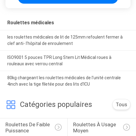
Roulettes médicales
les roulettes médicales de lit de 125mm refoulent fermer à
clef anti- l'hôpital de enroulement
ISO9001 5 pouces TPR Long Stem Lit Médical roues à
rouleaux avec verrou central
80kg chargeant les roulettes médicales de l'unité centrale
4inch avec la tige filetée pour des lits d'ICU
Catégories populaires
Tous
Roulettes De Faible 
Roulettes À Usage 
Puissance
Moyen