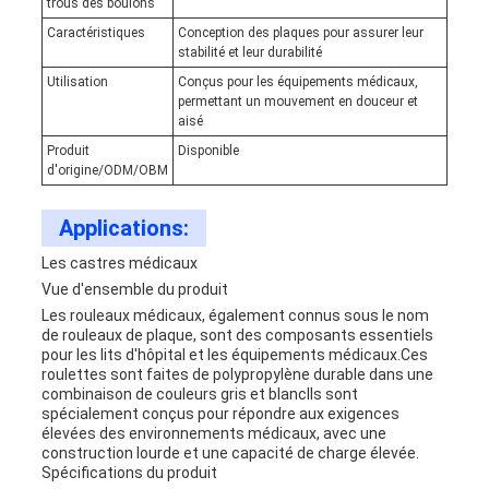
trous des boulons
Caractéristiques
Conception des plaques pour assurer leur
stabilité et leur durabilité
Utilisation
Conçus pour les équipements médicaux,
permettant un mouvement en douceur et
aisé
Produit
Disponible
d'origine/ODM/OBM
Applications:
Les castres médicaux
Vue d'ensemble du produit
Les rouleaux médicaux, également connus sous le nom
de rouleaux de plaque, sont des composants essentiels
pour les lits d'hôpital et les équipements médicaux.Ces
roulettes sont faites de polypropylène durable dans une
combinaison de couleurs gris et blancIls sont
spécialement conçus pour répondre aux exigences
élevées des environnements médicaux, avec une
construction lourde et une capacité de charge élevée.
Spécifications du produit