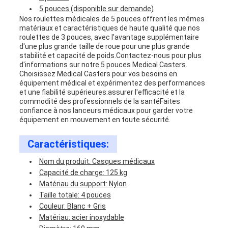
5 pouces (disponible sur demande)
Nos roulettes médicales de 5 pouces offrent les mêmes
matériaux et caractéristiques de haute qualité que nos
roulettes de 3 pouces, avec l'avantage supplémentaire
d'une plus grande taille de roue pour une plus grande
stabilité et capacité de poids.Contactez-nous pour plus
d'informations sur notre 5 pouces Medical Casters.
Choisissez Medical Casters pour vos besoins en
équipement médical et expérimentez des performances
et une fiabilité supérieures.assurer l'efficacité et la
commodité des professionnels de la santéFaites
confiance à nos lanceurs médicaux pour garder votre
équipement en mouvement en toute sécurité.
Caractéristiques:
Nom du produit: Casques médicaux
Capacité de charge: 125 kg
Matériau du support: Nylon
Taille totale: 4 pouces
Couleur: Blanc + Gris
Matériau: acier inoxydable