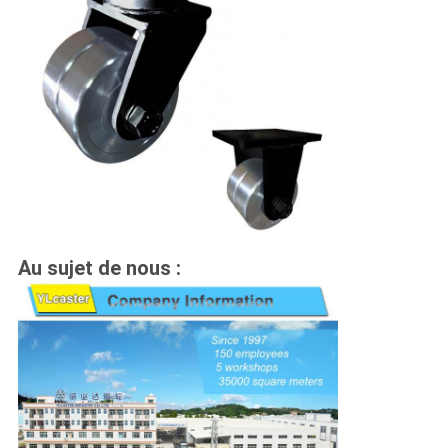
Au sujet de nous :