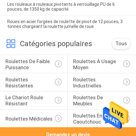
Les rouleaux à rouleaux pivotants à verrouillage PU de 6
pouces, de 1350 kg de capacité
Roues en acier forgées de roulette de pivot de 12 pouces, 3
tonnes chargeant la roulette jumelle de roue
Catégories populaires
Tous
Roulettes De Faible 
Roulettes À Usage 
Puissance
Moyen
Roulettes 
Roulettes 
Résistantes
Industrielles
Le Chariot Roule 
Roulettes De 
Résistant
Meubles
Roulettes En 
Roulettes Médicales
Caoutchouc
Demandez un devis