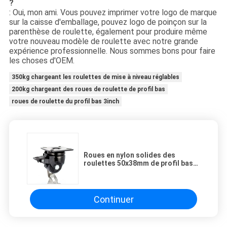
?
: Oui, mon ami. Vous pouvez imprimer votre logo de marque
sur la caisse d'emballage, pouvez logo de poinçon sur la
parenthèse de roulette, également pour produire même
votre nouveau modèle de roulette avec notre grande
expérience professionnelle. Nous sommes bons pour faire
les choses d'OEM.
350kg chargeant les roulettes de mise à niveau réglables
200kg chargeant des roues de roulette de profil bas
roues de roulette du profil bas 3inch
Roues en nylon solides des
roulettes 50x38mm de profil bas
de serrure du pivot 350KG pour la
machine industrielle
Continuer