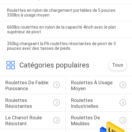
Roulettes en nylon de chargement portables de 5 pouces
330lbs à usage moyen
660lbs roulettes en nylon de la capacité 4inch avec le plat
supérieur de pivot
350kg chargeant la PA roulettes résistantes de pivot de 3
pouces avec des tasses de pieds
Catégories populaires
Tous
Roulettes De Faible 
Roulettes À Usage 
Puissance
Moyen
Roulettes 
Roulettes 
Résistantes
Industrielles
Le Chariot Roule 
Roulettes De 
Résistant
Meubles