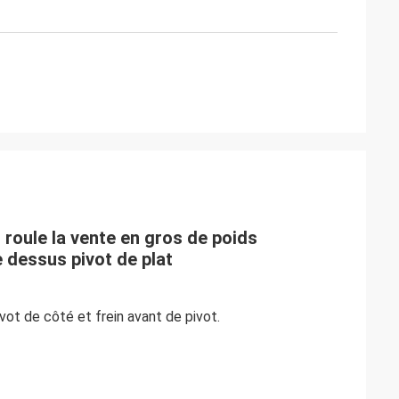
 roule la vente en gros de poids
e dessus pivot de plat
ivot de côté et frein avant de pivot.