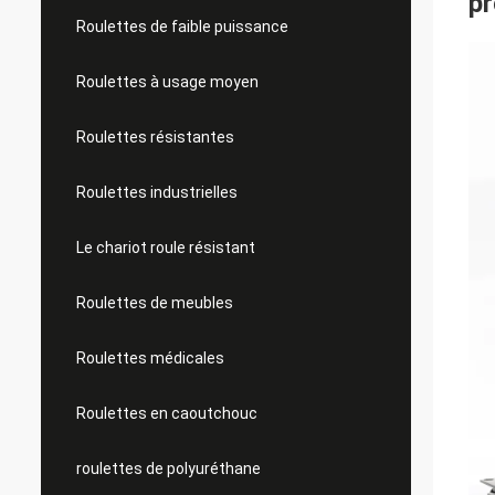
pr
Roulettes de faible puissance
Roulettes à usage moyen
Roulettes résistantes
Roulettes industrielles
Le chariot roule résistant
Roulettes de meubles
Roulettes médicales
Roulettes en caoutchouc
roulettes de polyuréthane