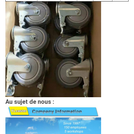
Au sujet de nous :