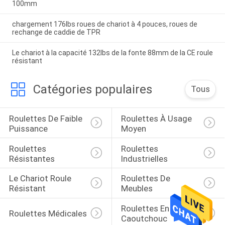
100mm
chargement 176lbs roues de chariot à 4 pouces, roues de
rechange de caddie de TPR
Le chariot à la capacité 132lbs de la fonte 88mm de la CE roule
résistant
Catégories populaires
Tous
Roulettes De Faible 
Roulettes À Usage 
Puissance
Moyen
Roulettes 
Roulettes 
Résistantes
Industrielles
Le Chariot Roule 
Roulettes De 
Résistant
Meubles
Roulettes En 
Roulettes Médicales
Caoutchouc