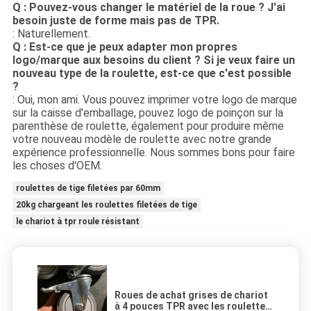
Q : Pouvez-vous changer le matériel de la roue ? J'ai
besoin juste de forme mais pas de TPR.
: Naturellement.
Q : Est-ce que je peux adapter mon propres
logo/marque aux besoins du client ? Si je veux faire un
nouveau type de la roulette, est-ce que c'est possible
?
: Oui, mon ami. Vous pouvez imprimer votre logo de marque
sur la caisse d'emballage, pouvez logo de poinçon sur la
parenthèse de roulette, également pour produire même
votre nouveau modèle de roulette avec notre grande
expérience professionnelle. Nous sommes bons pour faire
les choses d'OEM.
roulettes de tige filetées par 60mm
20kg chargeant les roulettes filetées de tige
le chariot à tpr roule résistant
Roues de achat grises de chariot
à 4 pouces TPR avec les roulettes