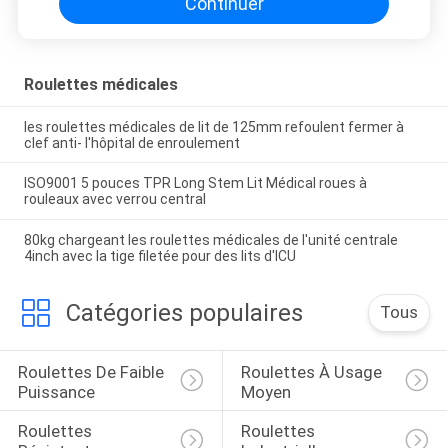
Continuer
Roulettes médicales
les roulettes médicales de lit de 125mm refoulent fermer à
clef anti- l'hôpital de enroulement
ISO9001 5 pouces TPR Long Stem Lit Médical roues à
rouleaux avec verrou central
80kg chargeant les roulettes médicales de l'unité centrale
4inch avec la tige filetée pour des lits d'ICU
Catégories populaires
Tous
Roulettes De Faible 
Roulettes À Usage 
Puissance
Moyen
Roulettes 
Roulettes 