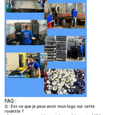
FAQ :
Q : Est-ce que je peux avoir mon logo sur cette
roulette ?