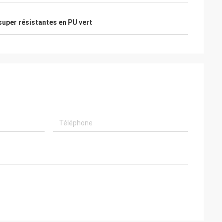
super résistantes en PU vert