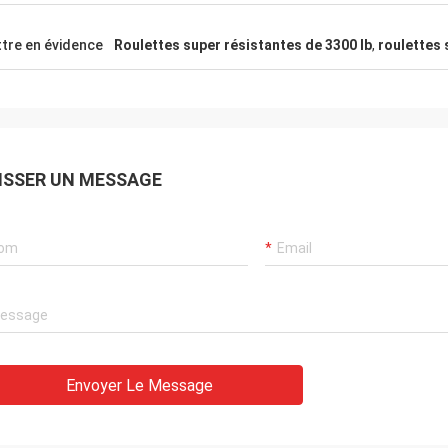
tre en évidence
Roulettes super résistantes de 3300 lb
,
roulettes 
ISSER UN MESSAGE
Envoyer Le Message