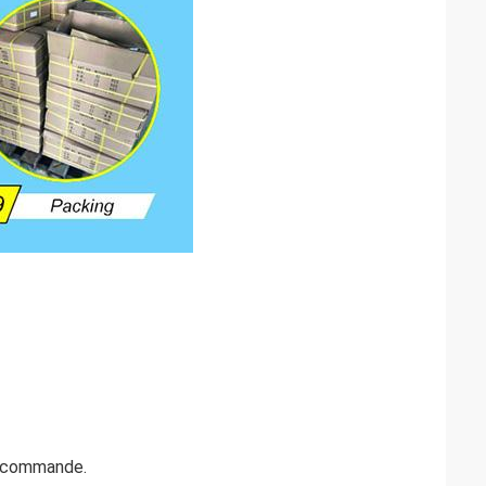
de commande.