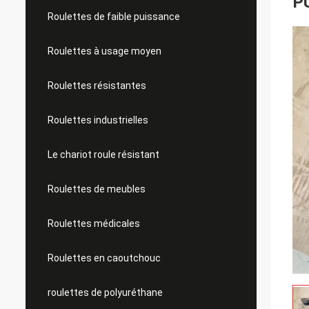
P
Roulettes de faible puissance
Roulettes à usage moyen
Roulettes résistantes
Roulettes industrielles
Le chariot roule résistant
Roulettes de meubles
Roulettes médicales
Roulettes en caoutchouc
roulettes de polyuréthane