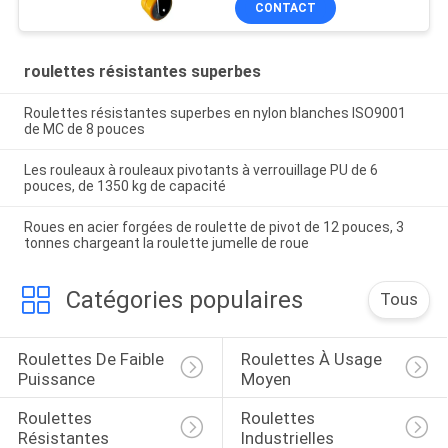
CONTACT
roulettes résistantes superbes
Roulettes résistantes superbes en nylon blanches ISO9001
de MC de 8 pouces
Les rouleaux à rouleaux pivotants à verrouillage PU de 6
pouces, de 1350 kg de capacité
Roues en acier forgées de roulette de pivot de 12 pouces, 3
tonnes chargeant la roulette jumelle de roue
Catégories populaires
Tous
Roulettes De Faible 
Roulettes À Usage 
Puissance
Moyen
Roulettes 
Roulettes 
Résistantes
Industrielles