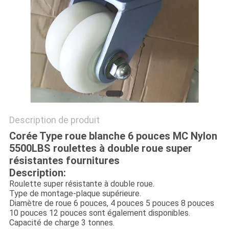
PLAN
DU
SITE
PRIVACY
POLICY
Description de produit
Corée Type roue blanche 6 pouces MC Nylon
5500LBS roulettes à double roue super
résistantes fournitures
Description:
Roulette super résistante à double roue.
Type de montage-plaque supérieure.
Diamètre de roue 6 pouces, 4 pouces 5 pouces 8 pouces
10 pouces 12 pouces sont également disponibles.
Capacité de charge 3 tonnes.