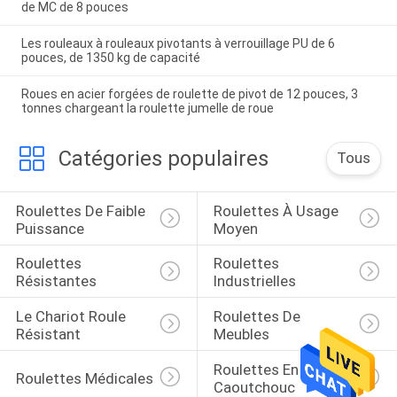
de MC de 8 pouces
Les rouleaux à rouleaux pivotants à verrouillage PU de 6
pouces, de 1350 kg de capacité
Roues en acier forgées de roulette de pivot de 12 pouces, 3
tonnes chargeant la roulette jumelle de roue
Catégories populaires
Tous
Roulettes De Faible 
Roulettes À Usage 
Puissance
Moyen
Roulettes 
Roulettes 
Résistantes
Industrielles
Le Chariot Roule 
Roulettes De 
Résistant
Meubles
Roulettes En 
Roulettes Médicales
Caoutchouc