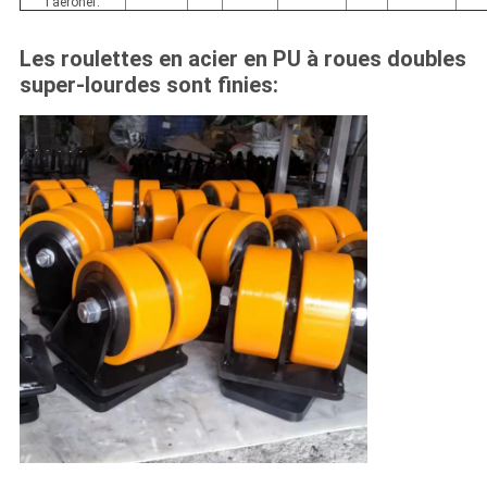
l'aéronef.
Les roulettes en acier en PU à roues doubles
super-lourdes sont finies: