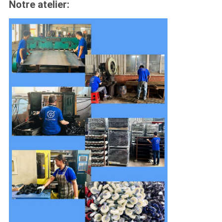
Notre atelier: