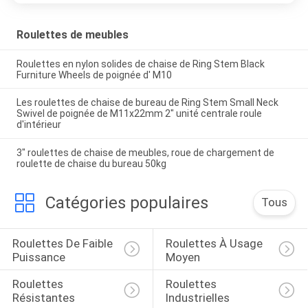
Roulettes de meubles
Roulettes en nylon solides de chaise de Ring Stem Black
Furniture Wheels de poignée d' M10
Les roulettes de chaise de bureau de Ring Stem Small Neck
Swivel de poignée de M11x22mm 2" unité centrale roule
d'intérieur
3" roulettes de chaise de meubles, roue de chargement de
roulette de chaise du bureau 50kg
Catégories populaires
Tous
Roulettes De Faible 
Roulettes À Usage 
Puissance
Moyen
Roulettes 
Roulettes 
Résistantes
Industrielles