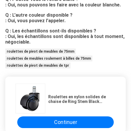
: Oui, nous pouvons les faire avec la couleur blanche.
Q : L'autre couleur disponible ?
: Oui, vous pouvez l'appeler.
Q : Les échantillons sont-ils disponibles ?
: Oui, les échantillons sont disponibles à tout moment,
négociable.
roulettes de pivot de meubles de 75mm
roulettes de meubles roulement à billes de 75mm
roulettes de pivot de meubles de tpr
Roulettes en nylon solides de
chaise de Ring Stem Black
Furniture Wheels de poignée d'
M10
Continuer