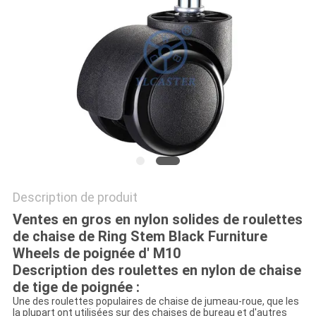
PLAN
DU
SITE
PRIVACY
POLICY
Description de produit
Ventes en gros en nylon solides de roulettes
de chaise de Ring Stem Black Furniture
Wheels de poignée d' M10
Description
des roulettes en nylon de chaise
de tige de poignée :
Une des roulettes populaires de chaise de jumeau-roue, que les
la plupart ont utilisées sur des chaises de bureau et d'autres