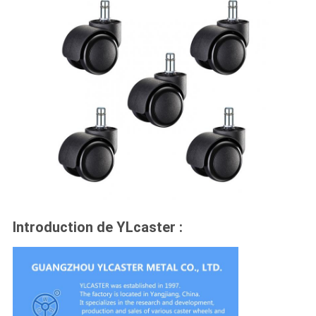
Introduction de YLcaster :