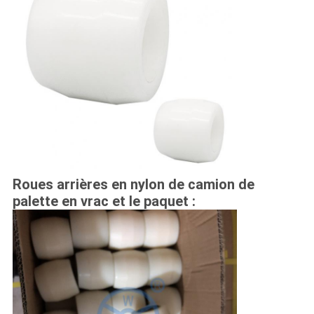
Roues arrières en nylon de camion de
palette en vrac et le paquet :