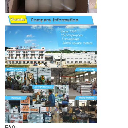
FAQ :