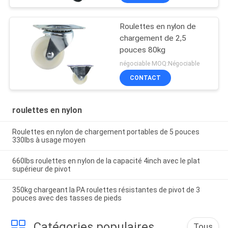
Roulettes en nylon de
chargement de 2,5
pouces 80kg
négociable MOQ:Négociable
CONTACT
roulettes en nylon
Roulettes en nylon de chargement portables de 5 pouces
330lbs à usage moyen
660lbs roulettes en nylon de la capacité 4inch avec le plat
supérieur de pivot
350kg chargeant la PA roulettes résistantes de pivot de 3
pouces avec des tasses de pieds
Catégories populaires
Tous