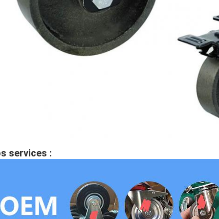
s services :