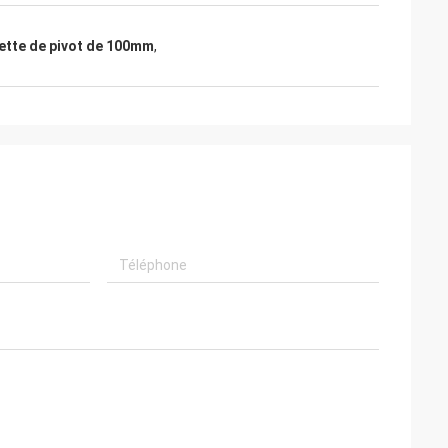
ette de pivot de 100mm
,