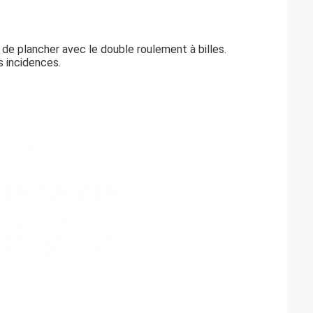
de plancher avec le double roulement à billes.
s incidences.