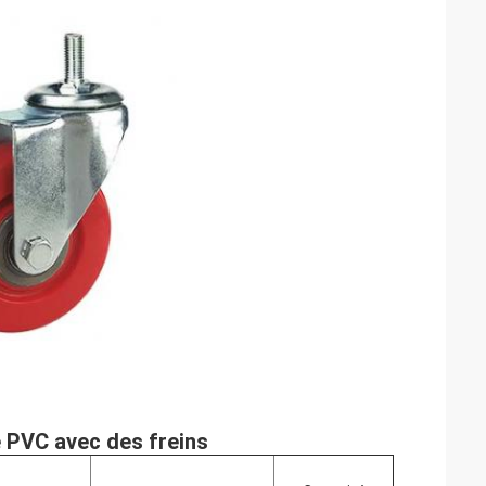
e PVC avec des freins