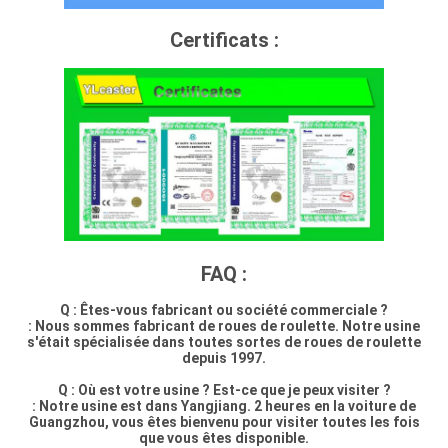
Certificats :
FAQ :
Q : Êtes-vous fabricant ou société commerciale ?
: Nous sommes fabricant de roues de roulette. Notre usine
s'était spécialisée dans toutes sortes de roues de roulette
depuis 1997.
Q : Où est votre usine ? Est-ce que je peux visiter ?
: Notre usine est dans Yangjiang. 2 heures en la voiture de
Guangzhou, vous êtes bienvenu pour visiter toutes les fois
que vous êtes disponible.