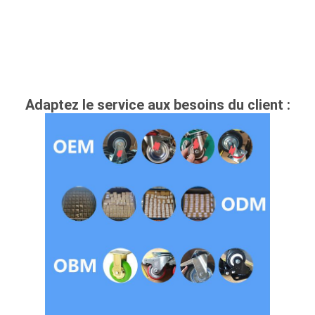
Adaptez le service aux besoins du client :