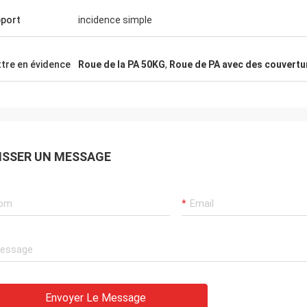
port
incidence simple
tre en évidence
Roue de la PA 50KG
,
Roue de PA avec des couvertu
ISSER UN MESSAGE
Envoyer Le Message