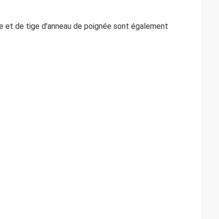
ige et de tige d'anneau de poignée sont également