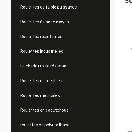
5
Roulettes de faible puissance
Roulettes à usage moyen
Roulettes résistantes
Roulettes industrielles
Le chariot roule résistant
Roulettes de meubles
Roulettes médicales
Roulettes en caoutchouc
roulettes de polyuréthane