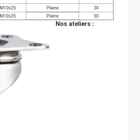
M10x25
Plaine
30
M10x25
Plaine
50
Nos ateliers :