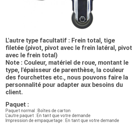
L'autre type facultatif : Frein total, tige
filetée (pivot, pivot avec le frein latéral, pivot
avec le frein total)
Note : Couleur, matériel de roue, montant le
type, l'épaisseur de parenthèse, la couleur
des fourchettes etc., nous pouvons faire la
personnalité pour adapter aux besoins du
client.
Paquet :
Paquet normal : Boîtes de carton
L'autre paquet : En tant que votre demande
Impression de empaquetage : En tant que votre demande