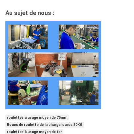
Au sujet de nous :
roulettes à usage moyen de 75mm
Roues de roulette de la charge lourde 80KG
roulettes à usage moyen de tpr