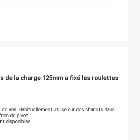
bs de la charge 125mm a fixé les roulettes
e vrai. Habituellement utilisé sur des chariots dans
rein de pivot.
nt disponibles.