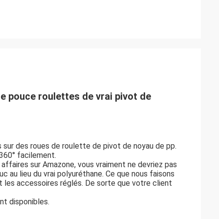
 pouce roulettes de vrai pivot de
sur des roues de roulette de pivot de noyau de pp.
 360° facilement.
 affaires sur Amazone, vous vraiment ne devriez pas
uc au lieu du vrai polyuréthane. Ce que nous faisons
et les accessoires réglés. De sorte que votre client
nt disponibles.