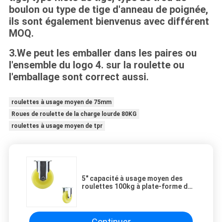
boulon ou type de tige d'anneau de poignée,
ils sont également bienvenus avec différent
MOQ.
3.We peut les emballer dans les paires ou
l'ensemble du logo 4. sur la roulette ou
l'emballage sont correct aussi.
roulettes à usage moyen de 75mm
Roues de roulette de la charge lourde 80KG
roulettes à usage moyen de tpr
5" capacité à usage moyen des
roulettes 100kg à plate-forme de
pp de roue fixe de chariot
Continuer