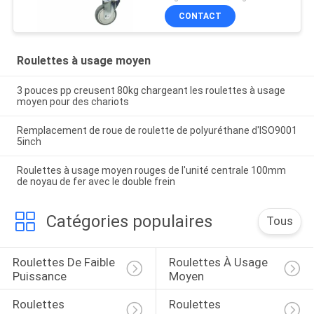
couvertures
CONTACT
Roulettes à usage moyen
3 pouces pp creusent 80kg chargeant les roulettes à usage
moyen pour des chariots
Remplacement de roue de roulette de polyuréthane d'ISO9001
5inch
Roulettes à usage moyen rouges de l'unité centrale 100mm
de noyau de fer avec le double frein
Catégories populaires
Tous
Roulettes De Faible 
Roulettes À Usage 
Puissance
Moyen
Roulettes 
Roulettes 