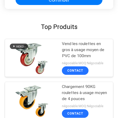
Top Produits
Vend les roulettes en
gros à usage moyen de
PVC de 100mm
négociable MOQ:Négociable
CONTACT
Chargement 90KG
roulettes à usage moyen
de 4 pouces
négociable MOQ:Négociable
CONTACT