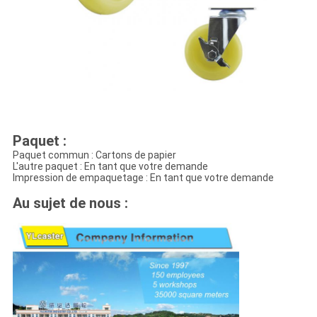
Paquet :
Paquet commun : Cartons de papier
L'autre paquet : En tant que votre demande
Impression de empaquetage : En tant que votre demande
Au sujet de nous :