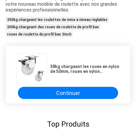
votre nouveau modèle de roulette avec nos grandes
expériences professionnelles.
350kg chargeant les roulettes de mise à niveau réglables
200kg chargeant des roues de roulette de profil bas
roues de roulette du profil bas 3inch
38kg chargeant les roues en nylon
de 50mm, roues en nylon
résistantes de la roulette ISO9001
Continuer
Top Produits