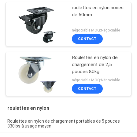
roulettes en nylon noires
de 50mm
négociable MOQ:Négociable
CONTACT
Roulettes en nylon de
chargement de 2,5
pouces 80kg
négociable MOQ:Négociable
CONTACT
roulettes en nylon
Roulettes en nylon de chargement portables de 5 pouces
330lbs à usage moyen