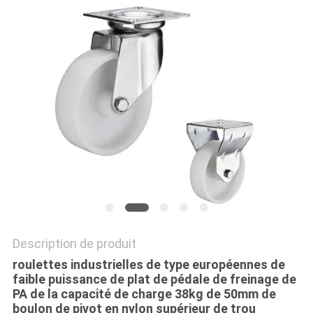
PLAN
DU
SITE
PRIVACY
POLICY
Description de produit
roulettes industrielles de type européennes de
faible puissance de plat de pédale de freinage de
PA de la capacité de charge 38kg de 50mm de
boulon de pivot en nylon supérieur de trou