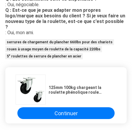
: Oui, négociable.
Q : Est-ce que je peux adapter mon propres
logo/marque aux besoins du client ? Si je veux faire un
nouveau type de la roulette, est-ce que c'est possible
?
: Oui, mon ami.
serrures de chargement du plancher 660lbs pour des chariots
roues à usage moyen de roulette de la capacité 220lbs
5" roulettes de serrure de plancher en acier
125mm 100kg chargeant la
roulette phénolique roule
résistant à la chaleur
Continuer