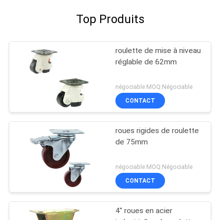
Top Produits
roulette de mise à niveau
réglable de 62mm
négociable MOQ:Négociable
CONTACT
roues rigides de roulette
de 75mm
négociable MOQ:Négociable
CONTACT
4" roues en acier