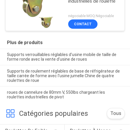
industrielles de roulette
négociable MOQ:Négociable
CONTACT
Plus de produits
Supports verrouillables réglables d'usine mobile de taille de
forme ronde avec la vente d'usine de roues
Supports de roulement réglables de base de réfrigérateur de
taille carrée de forme avec l'usine jumelle Chine de quatre
roulettes de roue
roues de cannelure de 80mm V, 550lbs chargeant les
roulettes industrielles de pivot
Catégories populaires
Tous