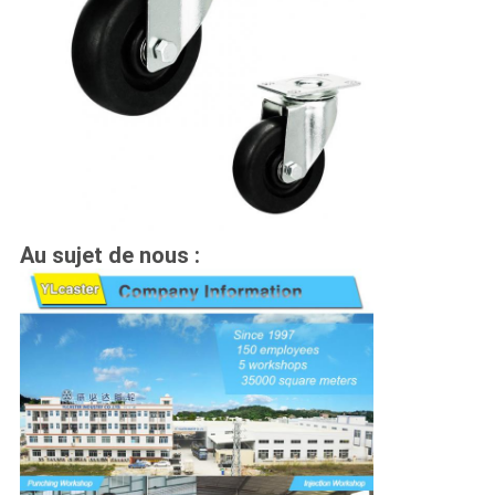
Au sujet de nous :