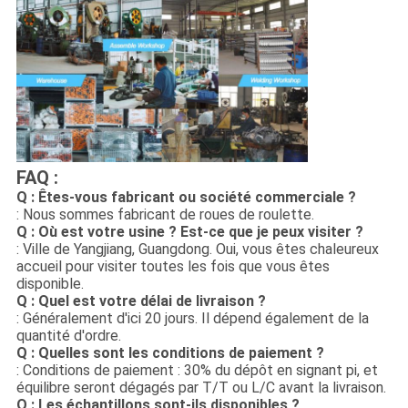
FAQ :
Q : Êtes-vous fabricant ou société commerciale ?
: Nous sommes fabricant de roues de roulette.
Q : Où est votre usine ? Est-ce que je peux visiter ?
: Ville de Yangjiang, Guangdong. Oui, vous êtes chaleureux
accueil pour visiter toutes les fois que vous êtes
disponible.
Q : Quel est votre délai de livraison ?
: Généralement d'ici 20 jours. Il dépend également de la
quantité d'ordre.
Q : Quelles sont les conditions de paiement ?
: Conditions de paiement : 30% du dépôt en signant pi, et
équilibre seront dégagés par T/T ou L/C avant la livraison.
Q : Les échantillons sont-ils disponibles ?