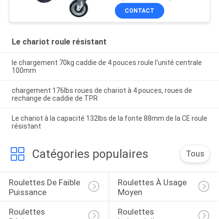
CONTACT
Le chariot roule résistant
le chargement 70kg caddie de 4 pouces roule l'unité centrale
100mm
chargement 176lbs roues de chariot à 4 pouces, roues de
rechange de caddie de TPR
Le chariot à la capacité 132lbs de la fonte 88mm de la CE roule
résistant
Catégories populaires
Tous
Roulettes De Faible 
Roulettes À Usage 
Puissance
Moyen
Roulettes 
Roulettes 