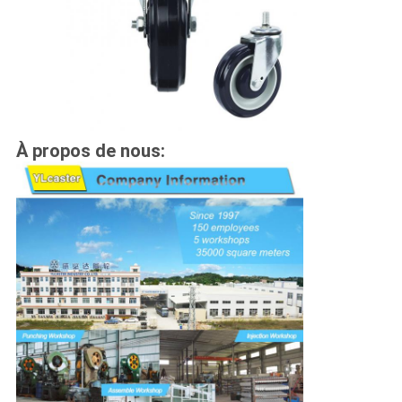
À propos de nous: