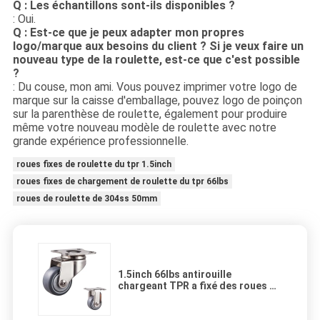
Q : Les échantillons sont-ils disponibles ?
: Oui.
Q : Est-ce que je peux adapter mon propres
logo/marque aux besoins du client ? Si je veux faire un
nouveau type de la roulette, est-ce que c'est possible
?
: Du couse, mon ami. Vous pouvez imprimer votre logo de
marque sur la caisse d'emballage, pouvez logo de poinçon
sur la parenthèse de roulette, également pour produire
même votre nouveau modèle de roulette avec notre
grande expérience professionnelle.
roues fixes de roulette du tpr 1.5inch
roues fixes de chargement de roulette du tpr 66lbs
roues de roulette de 304ss 50mm
1.5inch 66lbs antirouille
chargeant TPR a fixé des roues de
roulette