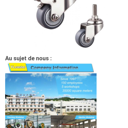
Au sujet de nous :