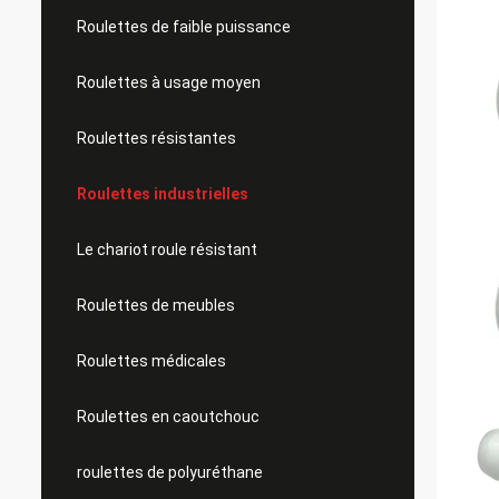
Roulettes de faible puissance
Roulettes à usage moyen
Roulettes résistantes
Roulettes industrielles
Le chariot roule résistant
Roulettes de meubles
Roulettes médicales
Roulettes en caoutchouc
roulettes de polyuréthane