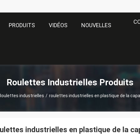
C
PRODUITS
VIDÉOS
NOUVELLES
Roulettes Industrielles Produits
Roulettes industrielles
/
roulettes industrielles en plastique de la cap
ulettes industrielles en plastique de la c