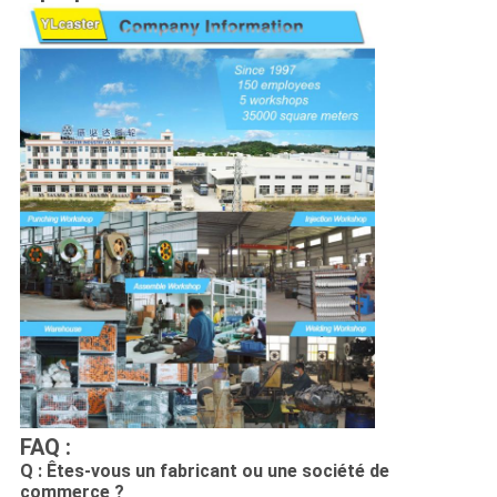
FAQ :
Q : Êtes-vous un fabricant ou une société de
commerce ?