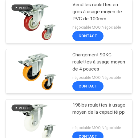
Vend les roulettes en
gros à usage moyen de
PVC de 100mm
négociable MOQ:Négociable
CONTACT
Chargement 90KG
roulettes à usage moyen
de 4 pouces
négociable MOQ:Négociable
CONTACT
198lbs roulettes à usage
moyen de la capacité pp
négociable MOQ:Négociable
CONTACT