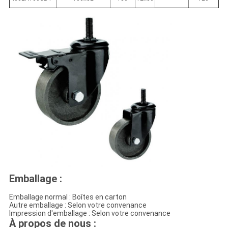
Emballage :
Emballage normal : Boîtes en carton
Autre emballage : Selon votre convenance
Impression d'emballage : Selon votre convenance
À propos de nous :